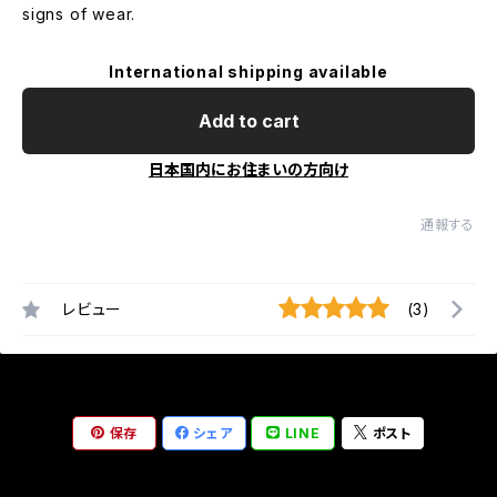
signs of wear.
International shipping available
Add to cart
日本国内にお住まいの方向け
通報する
レビュー
(3)
保存
シェア
LINE
ポスト