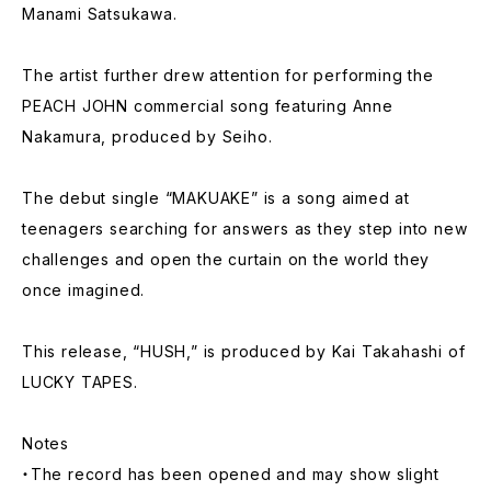
Manami Satsukawa.
The artist further drew attention for performing the
PEACH JOHN commercial song featuring Anne
Nakamura, produced by Seiho.
The debut single “MAKUAKE” is a song aimed at
teenagers searching for answers as they step into new
challenges and open the curtain on the world they
once imagined.
This release, “HUSH,” is produced by Kai Takahashi of
LUCKY TAPES.
Notes
・The record has been opened and may show slight