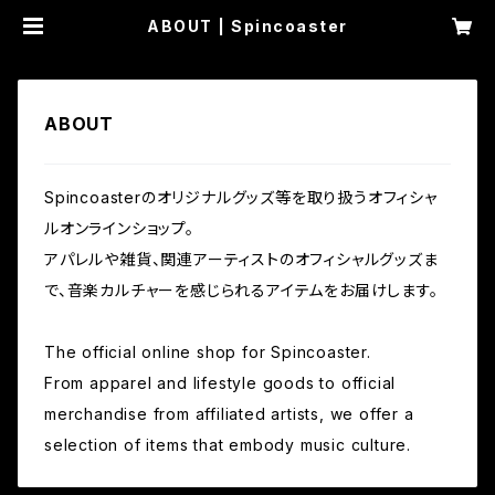
ABOUT | Spincoaster
ABOUT
Spincoasterのオリジナルグッズ等を取り扱うオフィシャ
ルオンラインショップ。
アパレルや雑貨、関連アーティストのオフィシャルグッズま
で、音楽カルチャーを感じられるアイテムをお届けします。
The official online shop for Spincoaster.
From apparel and lifestyle goods to official
merchandise from affiliated artists, we offer a
selection of items that embody music culture.