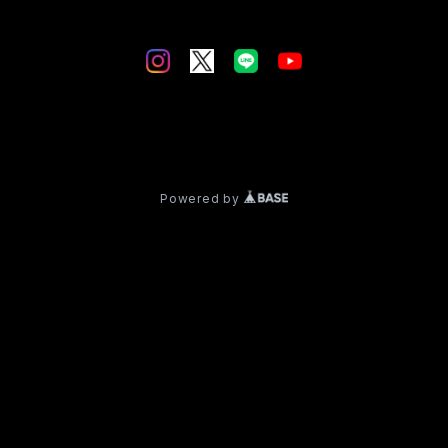
© Spincoaster
Powered by