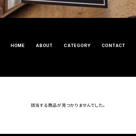
HOME
ABOUT
CATEGORY
CONTACT
該当する商品が見つかりませんでした。